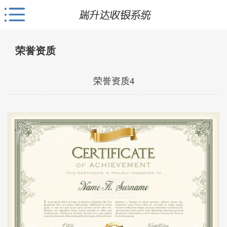
荣誉资质
荣誉资质4