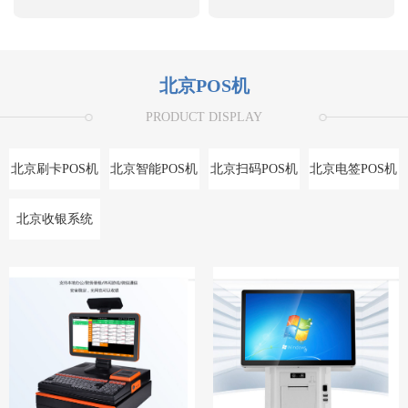
北京POS机
PRODUCT DISPLAY
北京刷卡POS机
北京智能POS机
北京扫码POS机
北京电签POS机
北京收银系统