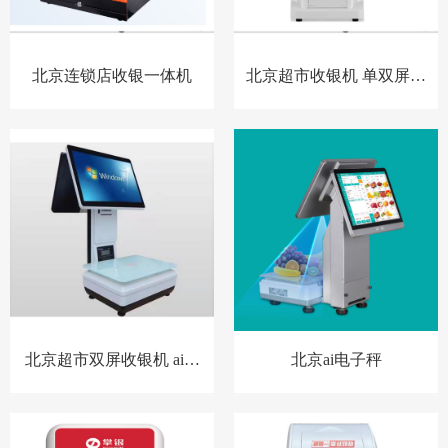
北京连锁店收银一体机
北京超市收银机 单双屏幕
收音机
北京超市双屏收银机 ai电
北京ai电子秤
子秤