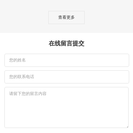
查看更多
在线留言提交