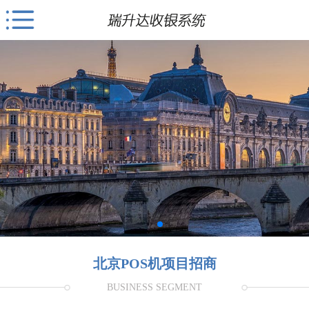
北京POS机项目招商
BUSINESS SEGMENT