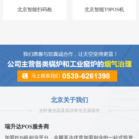
北京智能扫码枪
北京智能T9POS机
北京关于我们
光纤激光器及高功率光无源器件
瑞升达POS服务商
加盟POS机创业平台，全网直达优质加盟创业的一站式投资